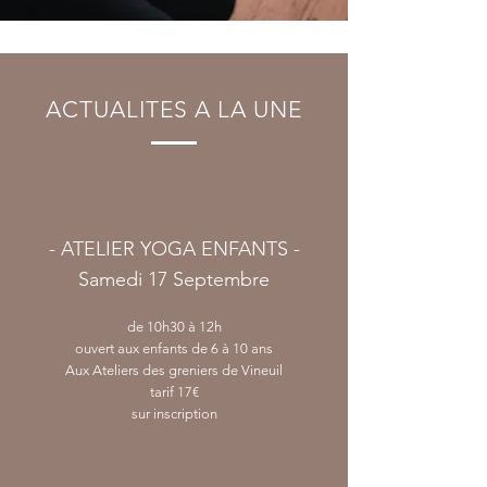
ACTUALITES A LA UNE
- ATELIER YOGA ENFANTS -
Samedi 17 Septembre
de 10h30 à 12h
ouvert aux enfants de 6 à 10 ans
Aux Ateliers des greniers de Vineuil
tarif 17€
sur inscription